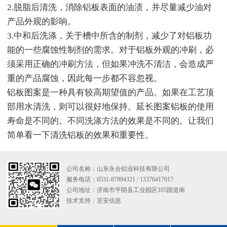
2.脱脂后清洗，消除铝板表面的油渍，并尽量减少油对
产品外观的影响。
3.中和后洗涤，关于槽中所含的制剂，减少了对铝板功
能的一些腐蚀性制剂的需求。对于铝板外观的冲刷，必
须采用正确的冲刷方法，但如果冲洗不清洁，会造成严
重的产品腐蚀，因此每一步都不容忽视。
铝板图案是一种具有较高期望值的产品。如果在工艺顶
部用水清洗，则可以很好地保持。延长图案铝板的使用
寿命是不同的。不同洗涤方法的效果是不同的。让我们
简单看一下清洗铝板的效果和重要性。
公司名称：山东永合铝业科技有限公司
服务电话：0531-87894321 / 13376417017
公司地址：济南市平阴县工业园区105国道南
技术支持：
亘安信息