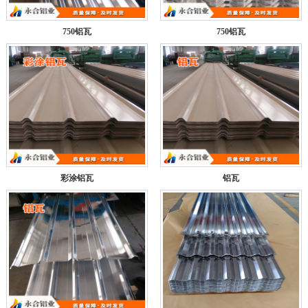
750铝瓦
750铝瓦
彩涂铝瓦
铝瓦