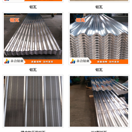
铝瓦
铝瓦
铝瓦
铝瓦