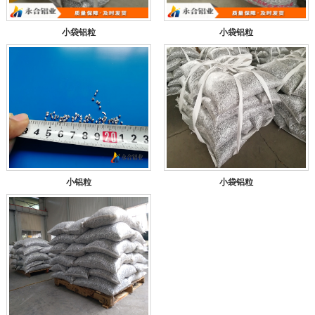
小袋铝粒
小袋铝粒
小铝粒
小袋铝粒