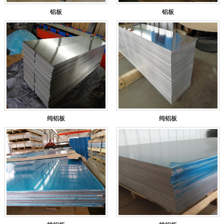
铝板
铝板
纯铝板
纯铝板