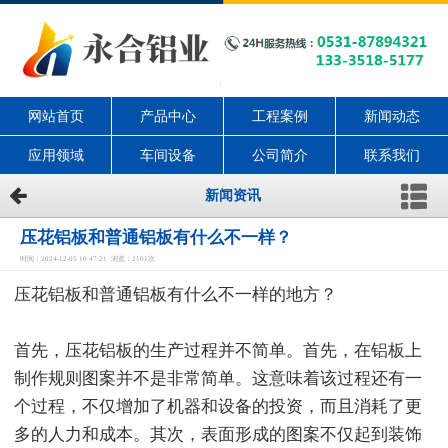
网站首页
产品中心
工程案例
新闻动态
应用领域
车间设备
公司简介
联系我们
新闻资讯
压花铝板和普通铝板有什么不一样？
时间：2024-12-05 10:47:21 浏览：2101次
压花铝板和普通铝板有什么不一样的地方？
首先，压花铝板的生产过程并不简单。首先，在铝板上
制作规则图案并不是非常简单。这意味着该过程还有一
个过程，不仅增加了机器和设备的投资，而且消耗了更
多的人力和成本。其次，表面形成的图案不仅起到装饰