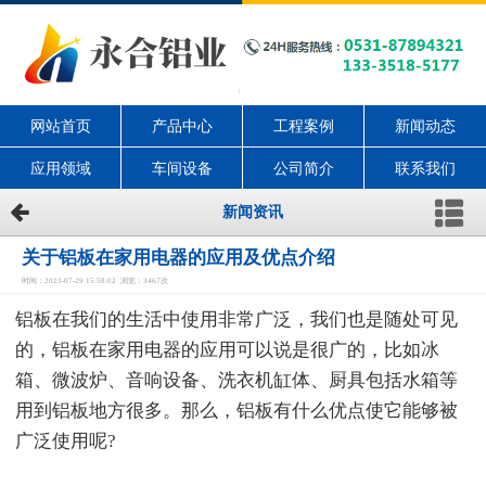
网站首页
产品中心
工程案例
新闻动态
应用领域
车间设备
公司简介
联系我们
新闻资讯
关于铝板在家用电器的应用及优点介绍
时间：2023-07-29 15:58:02 浏览：3467次
铝板在我们的生活中使用非常广泛，我们也是随处可见
的，铝板在家用电器的应用可以说是很广的，比如冰
箱、微波炉、音响设备、洗衣机缸体、厨具包括水箱等
用到铝板地方很多。那么，铝板有什么优点使它能够被
广泛使用呢?