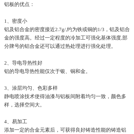
铝板的优点：
1、密度小
铝及铝合金的密度接近2.7g/,约为铁或铜的1/3，铝及铝合
金的强度高。经过一定程度的冷加工可强化基体强度,部
分牌号的铝合金还可以通过热处理进行强化处理。
2、导电导热性好
铝的导电导热性能仅次于银、铜和金。
3、涂层均匀、色彩多样
静电喷涂技术使得油漆与铝板间附着均匀一致，颜色多
样，选择空间大。
4、易加工
添加一定的合金元素后，可获得良好铸造性能的铸造铝