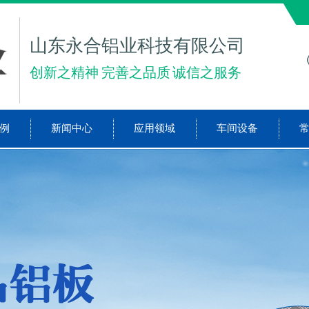
山东永合铝业科技有限公司
创新之精神 完善之品质 诚信之服务
例
新闻中心
应用领域
车间设备