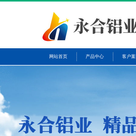
网站首页
产品中心
客户案