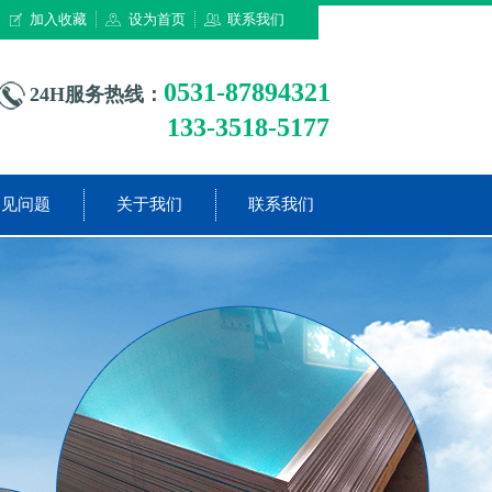
加入收藏
设为首页
联系我们
0531-87894321
24H服务热线：
133-3518-5177
常见问题
关于我们
联系我们