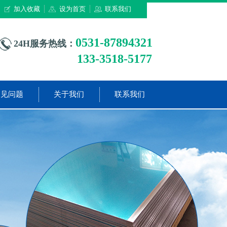
加入收藏
设为首页
联系我们
0531-87894321
24H服务热线：
133-3518-5177
常见问题
关于我们
联系我们