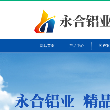
网站首页
产品中心
客户案