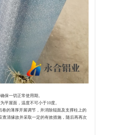
，确保一切正常使用期。
为平屋面，温度不可小于10度。
铝卷的薄厚开展调节，并消除辊面及支撑柱上的
应查清缘故并采取一定的有效措施，随后再再次