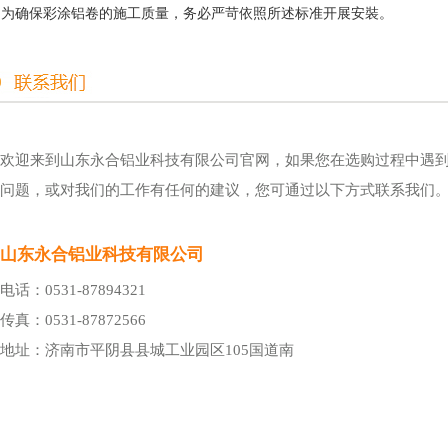
、为确保彩涂铝卷的施工质量，务必严苛依照所述标准开展安裝。
欢迎来到山东永合铝业科技有限公司官网，如果您在选购过程中遇
问题，或对我们的工作有任何的建议，您可通过以下方式联系我们
山东永合铝业科技有限公司
电话：0531-87894321
传真：0531-87872566
地址：济南市平阴县县城工业园区105国道南