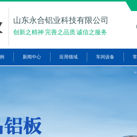
山东永合铝业科技有限公司
创新之精神 完善之品质 诚信之服务
例
新闻中心
应用领域
车间设备