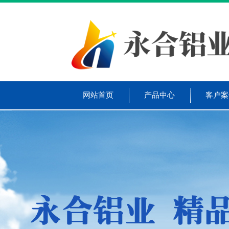
网站首页
产品中心
客户案