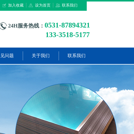
加入收藏
设为首页
联系我们
0531-87894321
24H服务热线：
133-3518-5177
常见问题
关于我们
联系我们