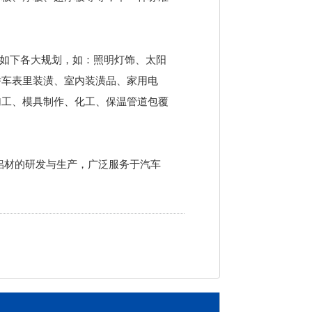
于如下各大规划，如：照明灯饰、太阳
轿车表里装潢、室内装潢品、家用电
加工、模具制作、化工、保温管道包覆
铝材的研发与生产，广泛服务于汽车