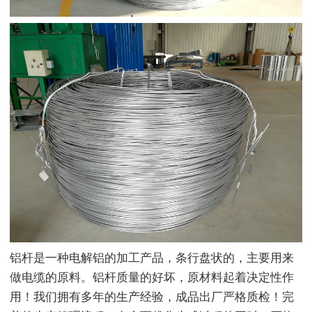
铝杆是一种电解铝的加工产品，条行盘状的，主要用来
做电缆的原料。铝杆质量的好坏，原材料起着决定性作
用！我们拥有多年的生产经验，成品出厂严格质检！完