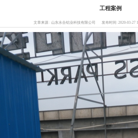
工程案例
文章来源 : 山东永合铝业科技有限公司
发布时间 :2020-03-27 17