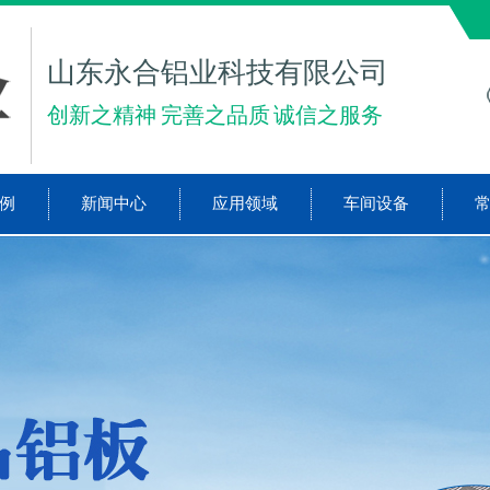
山东永合铝业科技有限公司
创新之精神 完善之品质 诚信之服务
例
新闻中心
应用领域
车间设备