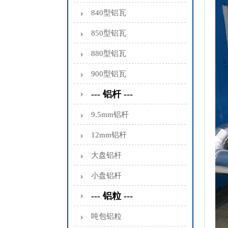
840型铝瓦
850型铝瓦
880型铝瓦
900型铝瓦
--- 铝杆 ---
9.5mm铝杆
12mm铝杆
大盘铝杆
小盘铝杆
--- 铝粒 ---
吨包铝粒