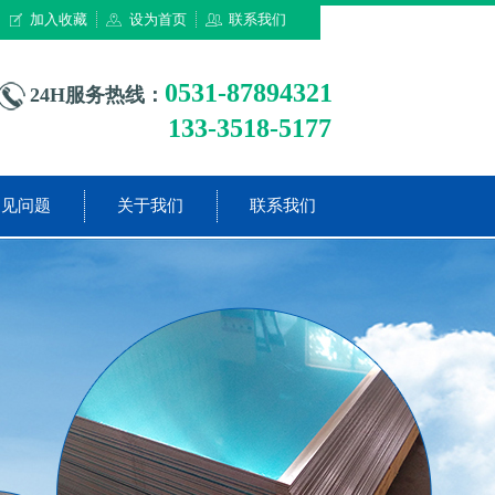
加入收藏
设为首页
联系我们
0531-87894321
24H服务热线：
133-3518-5177
常见问题
关于我们
联系我们