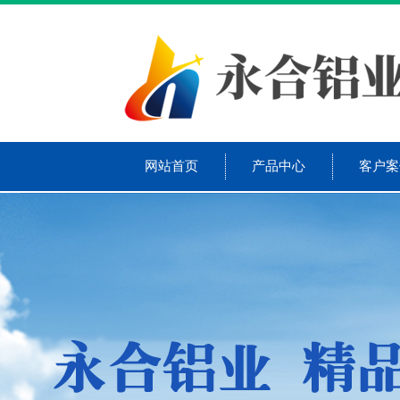
网站首页
产品中心
客户案