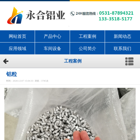
网站首页
产品中心
工程案例
新闻动态
应用领域
车间设备
公司简介
联系我们
工程案例
铝粒
时间：2020-12-07 15:04:33 浏览：3785次