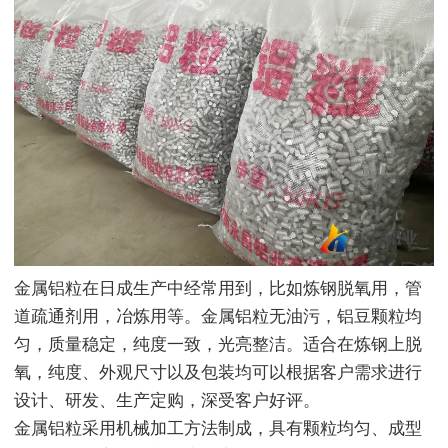
金属铝粒在日成生产中经常用到，比如炼钢脱氧用，管
道疏通剂用，冶炼用等。金属铝粒无油污，铝豆颗粒均
匀，质量稳定，纯度一致，光亮整洁。适合在炼钢上脱
氧，纯度、外观尺寸以及包装均可以根据客户需求进行
设计、研发、生产定购，深受客户好评。
金属铝粒采用机械加工方法制成，具有颗粒均匀、成型