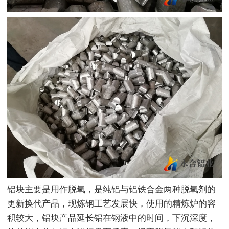
铝块主要是用作脱氧，是纯铝与铝铁合金两种脱氧剂的
更新换代产品，现炼钢工艺发展快，使用的精炼炉的容
积较大，铝块产品延长铝在钢液中的时间，下沉深度，