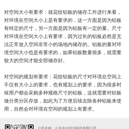
对空间大小有要求：就花纹铝板的储存工作进行来看，
对环境在空间大小上是有要求的，这一方面是因为铝板
有特定的尺寸，另一方面是因为铝板有一定的量。尺寸
对环境在空间大小上有要求，因为过长的铝板必然是无
法正常放入空间非常小的场地内储存的。铝板的量对环
境空间大小也是有要求的，如果铝板数量很多，就需要
较大的空间才能全部储存好。
对空间的规划有要求：花纹铝板的尺寸对环境在空间上
不仅有大小上的要求，也有规划上的要求，因为很多时
候用户都会采购多种规格尺寸的铝板，这就需要对铝板
做分类分区存放，如此为了方便后续去除各种铝板来使
用，自然会对环境在空间的规划上有要求。
公司名称：山东永合铝业科技有限公司