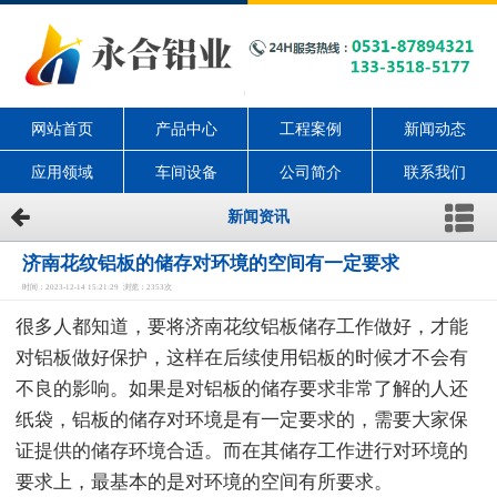
网站首页
产品中心
工程案例
新闻动态
应用领域
车间设备
公司简介
联系我们
新闻资讯
济南花纹铝板的储存对环境的空间有一定要求
时间：2023-12-14 15:21:29 浏览：2353次
很多人都知道，要将济南花纹铝板储存工作做好，才能
对铝板做好保护，这样在后续使用铝板的时候才不会有
不良的影响。如果是对铝板的储存要求非常了解的人还
纸袋，铝板的储存对环境是有一定要求的，需要大家保
证提供的储存环境合适。而在其储存工作进行对环境的
要求上，最基本的是对环境的空间有所要求。